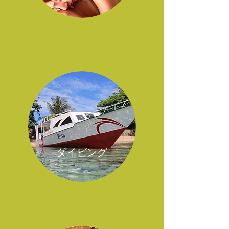
​ダイビング