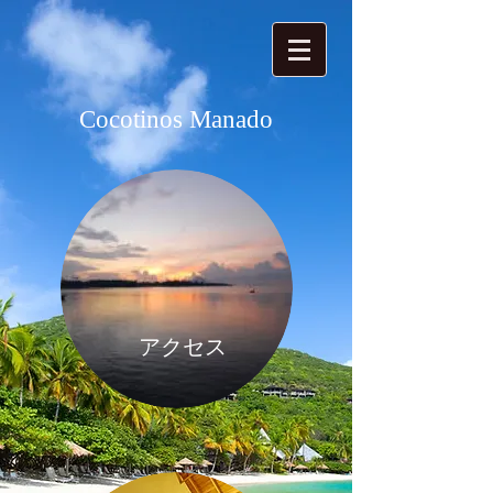
Cocotinos Manado
アクセス