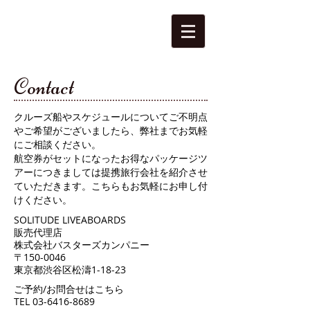
Contact
クルーズ船やスケジュールについてご不明点
やご希望がございましたら、弊社までお気軽
にご相談ください。
航空券がセットになったお得なパッケージツ
アーにつきましては提携旅行会社を紹介させ
ていただきます。こちらもお気軽にお申し付
けください。
SOLITUDE LIVEABOARDS
販売代理店
株式会社バスターズカンパニー
〒150-0046
東京都渋谷区松濤1-18-23
ご予約/お問合せはこちら
TEL
03-6416-8689