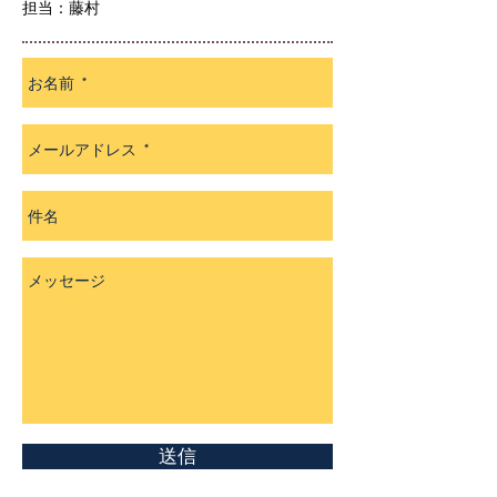
担当：藤村
送信