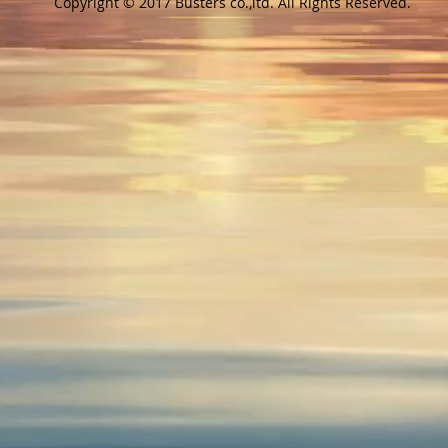
Copyright © 2017 Busters co.,ltd. All Rights Reserved.