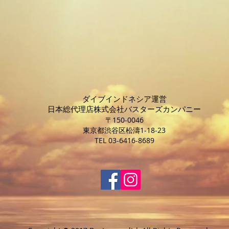
​ダイブインドネシア運営
日本総代理店株式会社バスターズカンパニー
〒150-0046
東京都渋谷区松濤1-18-23
TEL 03-6416-8689